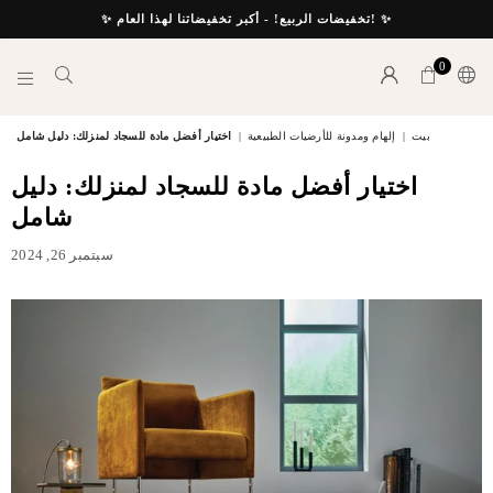
✨ تخفيضات الربيع! - أكبر تخفيضاتنا لهذا العام! ✨
0
INTERIORS
BY
بيت
|
إلهام ومدونة للأرضيات الطبيعية
|
اختيار أفضل مادة للسجاد لمنزلك: دليل شامل
SUTTON
اختيار أفضل مادة للسجاد لمنزلك: دليل
شامل
سبتمبر 26, 2024